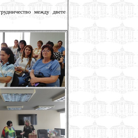
трудничество между двете