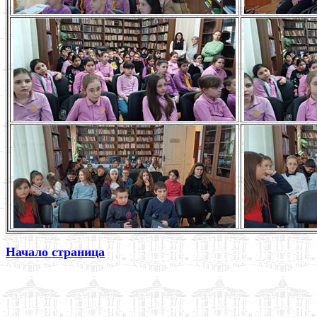
Начало страница