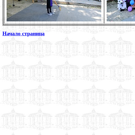
Начало страница